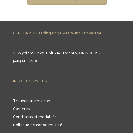
CENTURY 21 Leading Edge Realty Inc. Brokerage
18 Wynford Drive, Unit 214, Toronto, ON M3C3S2
(416) 686-1500
INFO ET SERVICES
Trouver une maison
Carrières
Conditions et modalités
Politique de confidentialité