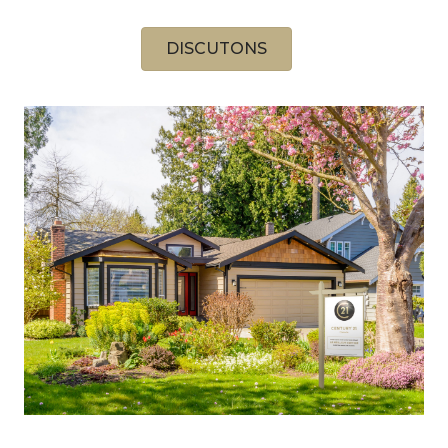
DISCUTONS