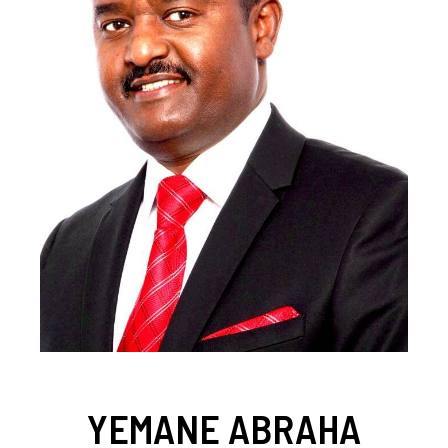
YEMANE ABRAHA