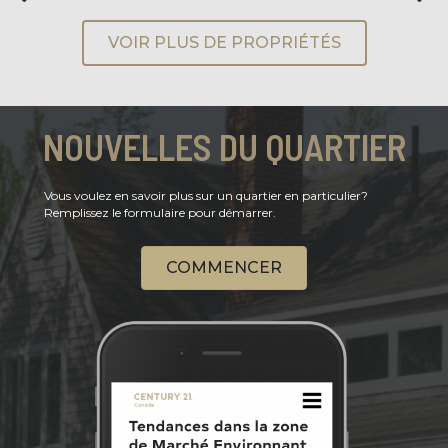
VOIR PLUS DE PROPRIÉTÉS
NOUVELLES DU QUARTIER
Vous voulez en savoir plus sur un quartier en particulier?
Remplissez le formulaire pour démarrer.
COMMENCER