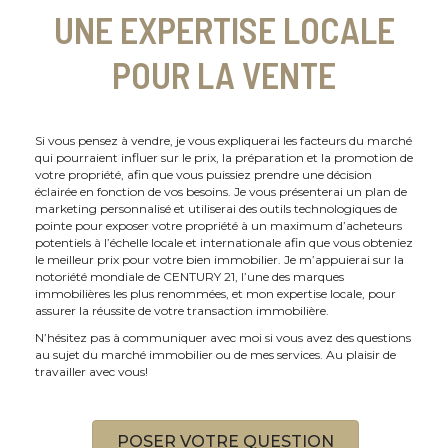
UNE EXPERTISE LOCALE
POUR LA VENTE
Si vous pensez à vendre, je vous expliquerai les facteurs du marché
qui pourraient influer sur le prix, la préparation et la promotion de
votre propriété, afin que vous puissiez prendre une décision
éclairée en fonction de vos besoins. Je vous présenterai un plan de
marketing personnalisé et utiliserai des outils technologiques de
pointe pour exposer votre propriété à un maximum d’acheteurs
potentiels à l’échelle locale et internationale afin que vous obteniez
le meilleur prix pour votre bien immobilier. Je m’appuierai sur la
notoriété mondiale de CENTURY 21, l’une des marques
immobilières les plus renommées, et mon expertise locale, pour
assurer la réussite de votre transaction immobilière.
N’hésitez pas à communiquer avec moi si vous avez des questions
au sujet du marché immobilier ou de mes services. Au plaisir de
travailler avec vous!
POSER VOTRE QUESTION