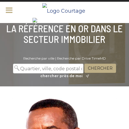
LA RÉFÉRENCE EN OR DANS LE
SECTEUR IMMOBILIER
Recherche par ville
|
Recherche par Drive TimeMD
chercher près de moi